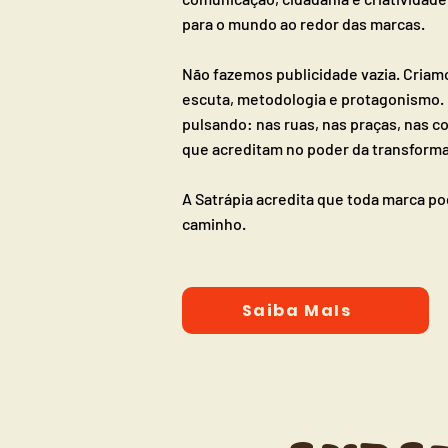
para o mundo ao redor das marcas.
Não fazemos publicidade vazia. Criamo
escuta, metodologia e protagonismo.
pulsando: nas ruas, nas praças, nas c
que acreditam no poder da transforma
A Satrápia acredita que toda marca po
caminho.
Saiba MaIs