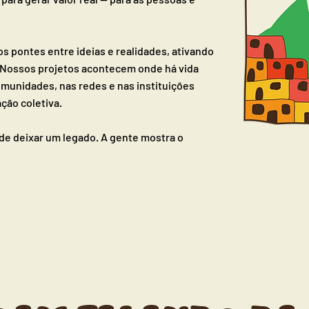
s pontes entre ideias e realidades, ativando
 Nossos projetos acontecem onde há vida
omunidades, nas redes e nas instituições
ção coletiva.
de deixar um legado. A gente mostra o