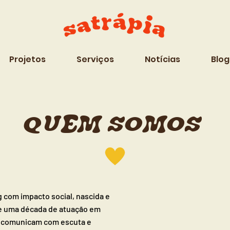
Projetos
Serviços
Notícias
Blog
QUEM SOMOS
 com impacto social, nascida e
de uma década de atuação em
s, comunicam com escuta e