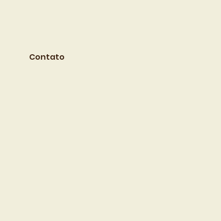
Contato