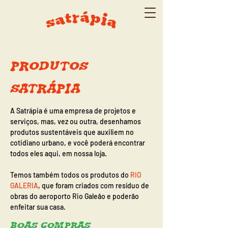
PRODUTOS
SATRÁPIA
A Satrápia é uma empresa de projetos e
serviços, mas, vez ou outra, desenhamos
produtos sustentáveis que auxiliem no
cotidiano urbano, e você poderá encontrar
todos eles aqui, em nossa loja.
Temos também todos os produtos do
RIO
GALERIA
, que foram criados com resíduo de
obras do aeroporto Rio Galeão e poderão
enfeitar sua casa.
BOAS COMPRAS