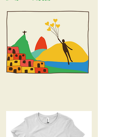
Ordenar